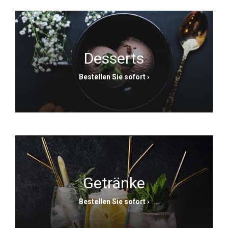
Desserts
Bestellen Sie sofort
›
Getränke
Bestellen Sie sofort
›