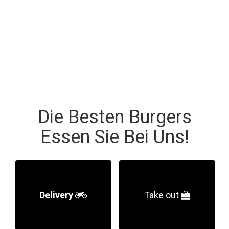
Menu
Bestellen
Contact
Login
Die Besten Burgers
Essen Sie Bei Uns!
Delivery
Take out