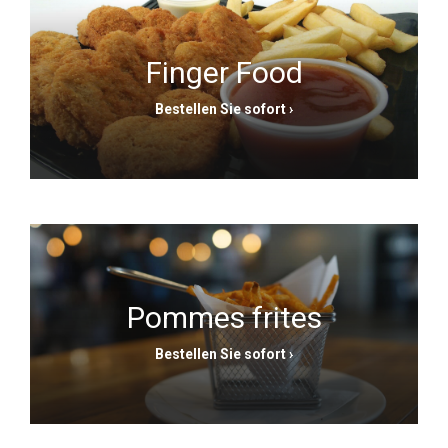
Finger Food
Bestellen Sie sofort
›
Pommes frites
Bestellen Sie sofort
›